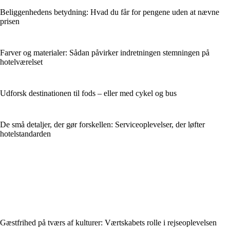
Beliggenhedens betydning: Hvad du får for pengene uden at nævne
prisen
Farver og materialer: Sådan påvirker indretningen stemningen på
hotelværelset
Udforsk destinationen til fods – eller med cykel og bus
De små detaljer, der gør forskellen: Serviceoplevelser, der løfter
hotelstandarden
Gæstfrihed på tværs af kulturer: Værtskabets rolle i rejseoplevelsen