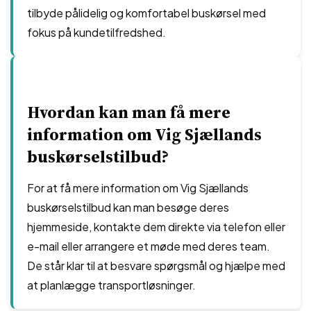
tilbyde pålidelig og komfortabel buskørsel med
fokus på kundetilfredshed.
Hvordan kan man få mere
information om Vig Sjællands
buskørselstilbud?
For at få mere information om Vig Sjællands
buskørselstilbud kan man besøge deres
hjemmeside, kontakte dem direkte via telefon eller
e-mail eller arrangere et møde med deres team.
De står klar til at besvare spørgsmål og hjælpe med
at planlægge transportløsninger.