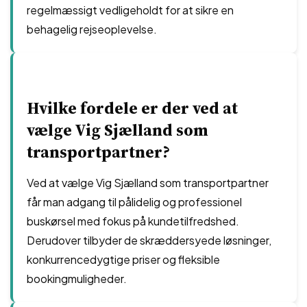
regelmæssigt vedligeholdt for at sikre en
behagelig rejseoplevelse.
Hvilke fordele er der ved at
vælge Vig Sjælland som
transportpartner?
Ved at vælge Vig Sjælland som transportpartner
får man adgang til pålidelig og professionel
buskørsel med fokus på kundetilfredshed.
Derudover tilbyder de skræddersyede løsninger,
konkurrencedygtige priser og fleksible
bookingmuligheder.