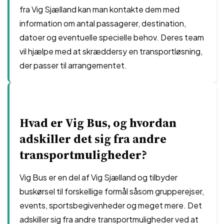
fra Vig Sjælland kan man kontakte dem med
information om antal passagerer, destination,
datoer og eventuelle specielle behov. Deres team
vil hjælpe med at skræddersy en transportløsning,
der passer til arrangementet.
Hvad er Vig Bus, og hvordan
adskiller det sig fra andre
transportmuligheder?
Vig Bus er en del af Vig Sjælland og tilbyder
buskørsel til forskellige formål såsom grupperejser,
events, sportsbegivenheder og meget mere. Det
adskiller sig fra andre transportmuligheder ved at