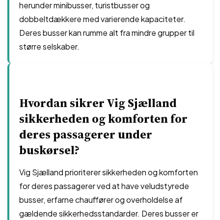
herunder minibusser, turistbusser og
dobbeltdækkere med varierende kapaciteter.
Deres busser kan rumme alt fra mindre grupper til
større selskaber.
Hvordan sikrer Vig Sjælland
sikkerheden og komforten for
deres passagerer under
buskørsel?
Vig Sjælland prioriterer sikkerheden og komforten
for deres passagerer ved at have veludstyrede
busser, erfarne chauffører og overholdelse af
gældende sikkerhedsstandarder. Deres busser er