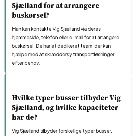
Sjælland for at arrangere
buskørsel?
Man kan kontakte Vig Sjælland via deres
hjemmeside, telefon eller e-mail for at arrangere
buskørsel. De har et dedikeret team, der kan
hjælpe med at skræddersy transportløsninger
efter behov.
Hvilke typer busser tilbyder Vig
Sjælland, og hvilke kapaciteter
har de?
Vig Sjælland tilbyder forskellige typer busser,