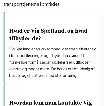
transporttjeneste i området.
Hvad er Vig Sjælland, og hvad
tilbyder de?
Vig Sjælland er en virksomhed, der specialiserer sig
i transportløsninger og tilbyder buskørsel til
forskellige formål såsom skolekørsel, udflugter,
events og meget mere. De har et bredt udvalg af
busser og chauffører med stor erfaring.
Hvordan kan man kontakte Vig