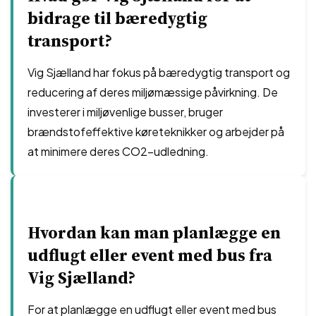
bidrage til bæredygtig
transport?
Vig Sjælland har fokus på bæredygtig transport og
reducering af deres miljømæssige påvirkning. De
investerer i miljøvenlige busser, bruger
brændstofeffektive køreteknikker og arbejder på
at minimere deres CO2-udledning.
Hvordan kan man planlægge en
udflugt eller event med bus fra
Vig Sjælland?
For at planlægge en udflugt eller event med bus