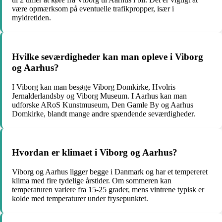
være opmærksom på eventuelle trafikpropper, især i
myldretiden.
Hvilke seværdigheder kan man opleve i Viborg
og Aarhus?
I Viborg kan man besøge Viborg Domkirke, Hvolris
Jernalderlandsby og Viborg Museum. I Aarhus kan man
udforske ARoS Kunstmuseum, Den Gamle By og Aarhus
Domkirke, blandt mange andre spændende seværdigheder.
Hvordan er klimaet i Viborg og Aarhus?
Viborg og Aarhus ligger begge i Danmark og har et tempereret
klima med fire tydelige årstider. Om sommeren kan
temperaturen variere fra 15-25 grader, mens vintrene typisk er
kolde med temperaturer under frysepunktet.