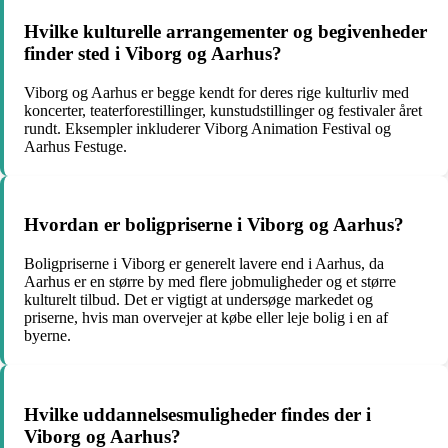
Hvilke kulturelle arrangementer og begivenheder
finder sted i Viborg og Aarhus?
Viborg og Aarhus er begge kendt for deres rige kulturliv med
koncerter, teaterforestillinger, kunstudstillinger og festivaler året
rundt. Eksempler inkluderer Viborg Animation Festival og
Aarhus Festuge.
Hvordan er boligpriserne i Viborg og Aarhus?
Boligpriserne i Viborg er generelt lavere end i Aarhus, da
Aarhus er en større by med flere jobmuligheder og et større
kulturelt tilbud. Det er vigtigt at undersøge markedet og
priserne, hvis man overvejer at købe eller leje bolig i en af
byerne.
Hvilke uddannelsesmuligheder findes der i
Viborg og Aarhus?