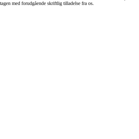
tagen med forudgående skriftlig tilladelse fra os.