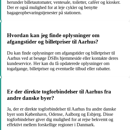
herunder billetautomater, ventesale, toiletter, caféer og kiosker.
Der er også mulighed for at leje cykler og benytte
bagageopbevaringstjenester på stationen.
Hvordan kan jeg finde oplysninger om
afgangstider og billetpriser til Aarhus?
Du kan finde oplysninger om afgangstider og billetpriser til
Aarhus ved at besøge DSBs hjemmeside eller kontakte deres
kundeservice. Her kan du få opdaterede oplysninger om
togafgange, billetpriser og eventuelle tilbud eller rabatter.
Er der direkte togforbindelser til Aarhus fra
andre danske byer?
Ja, der er direkte togforbindelser til Aarhus fra andre danske
byer som København, Odense, Aalborg og Esbjerg. Disse
togforbindelser giver dig mulighed for at rejse bekvemt og
effektivt mellem forskellige regioner i Danmark.