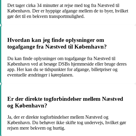
Det tager cirka 34 minutter at rejse med tog fra Næstved til
København. Der er hyppige afgange mellem de to byer, hvilket
gør det til en bekvem transportmulighed.
Hvordan kan jeg finde oplysninger om
togafgange fra Næstved til København?
Du kan finde oplysninger om togafgange fra Næstved til
København ved at besøge DSBs hjemmeside eller bruge deres
app. Her kan du se tidspunkter for afgange, billetpriser og
eventuelle ændringer i køreplanen.
Er der direkte togforbindelser mellem Næstved
og København?
Ja, der er direkte togforbindelser mellem Næstved og
København. Du behøver ikke skifte tog undervejs, hvilket gør
rejsen mere bekvem og hurtig.