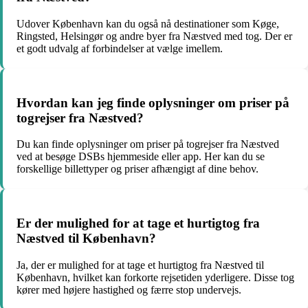
Udover København kan du også nå destinationer som Køge,
Ringsted, Helsingør og andre byer fra Næstved med tog. Der er
et godt udvalg af forbindelser at vælge imellem.
Hvordan kan jeg finde oplysninger om priser på
togrejser fra Næstved?
Du kan finde oplysninger om priser på togrejser fra Næstved
ved at besøge DSBs hjemmeside eller app. Her kan du se
forskellige billettyper og priser afhængigt af dine behov.
Er der mulighed for at tage et hurtigtog fra
Næstved til København?
Ja, der er mulighed for at tage et hurtigtog fra Næstved til
København, hvilket kan forkorte rejsetiden yderligere. Disse tog
kører med højere hastighed og færre stop undervejs.