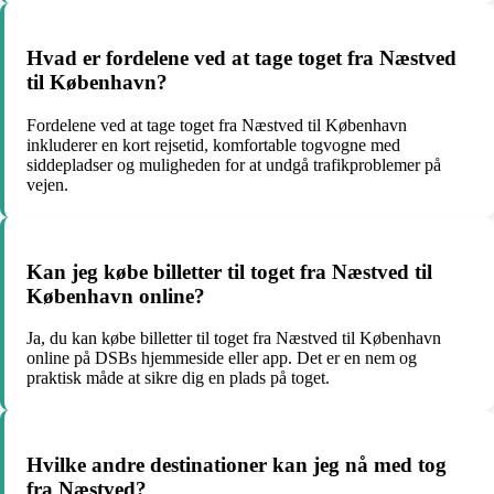
Hvad er fordelene ved at tage toget fra Næstved
til København?
Fordelene ved at tage toget fra Næstved til København
inkluderer en kort rejsetid, komfortable togvogne med
siddepladser og muligheden for at undgå trafikproblemer på
vejen.
Kan jeg købe billetter til toget fra Næstved til
København online?
Ja, du kan købe billetter til toget fra Næstved til København
online på DSBs hjemmeside eller app. Det er en nem og
praktisk måde at sikre dig en plads på toget.
Hvilke andre destinationer kan jeg nå med tog
fra Næstved?