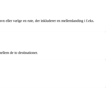
n eller vælge en rute, der inkluderer en mellemlanding i f.eks.
ellem de to destinationer.