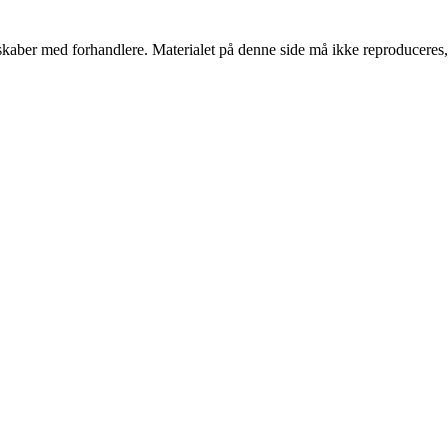
erskaber med forhandlere. Materialet på denne side må ikke reproduceres,