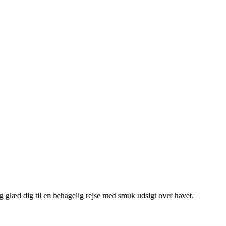
 glæd dig til en behagelig rejse med smuk udsigt over havet.