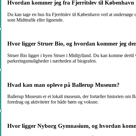
Hvordan kommer jeg fra Fjerritslev til København
Du kan tage en bus fra Fjerritslev til København ved at undersøge d
som Midttrafik eller lignende.
Hvor ligger Struer Bio, og hvordan kommer jeg der
Struer Bio ligger i byen Struer i Midtjylland. Du kan komme dertil v
parkeringsmuligheder i nærheden af biografen.
Hvad kan man opleve på Ballerup Museum?
Ballerup Museum er et lokalt museum, der fortæller historien om Bal
foredrag og aktiviteter for både børn og voksne.
Hvor ligger Nyborg Gymnasium, og hvordan komm