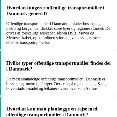
Hvordan fungerer offentlige transportmidler i
Danmark generelt?
Offentlige transportmidler i Danmark omfatter busser, tog,
metro og færger, der dækker store byer og regioner i landet. De
drives af forskellige selskaber, såsom DSB, Movia og
Metroselskabet, og koordineres for at give passagererne en
effektiv transportoplevelse.
Hvilke typer offentlige transportmidler findes der
i Danmark?
De mest almindelige offentlige transportmidler i Danmark er
busser, tog, metro og færger. Der er også regionale tog, S-tog i
hovedstadsområdet og letbaner i visse byer som Aarhus.
Hvordan kan man planlægge en rejse med
offentlige transportmidler i Danmark?