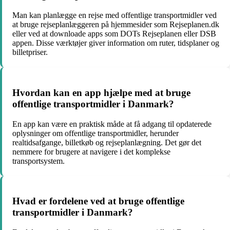
Man kan planlægge en rejse med offentlige transportmidler ved
at bruge rejseplanlæggeren på hjemmesider som Rejseplanen.dk
eller ved at downloade apps som DOTs Rejseplanen eller DSB
appen. Disse værktøjer giver information om ruter, tidsplaner og
billetpriser.
Hvordan kan en app hjælpe med at bruge
offentlige transportmidler i Danmark?
En app kan være en praktisk måde at få adgang til opdaterede
oplysninger om offentlige transportmidler, herunder
realtidsafgange, billetkøb og rejseplanlægning. Det gør det
nemmere for brugere at navigere i det komplekse
transportsystem.
Hvad er fordelene ved at bruge offentlige
transportmidler i Danmark?