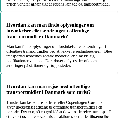
prisen varierer afhængigt af rejsens længde og transportmiddel.
Hvordan kan man finde oplysninger om
forsinkelser eller ændringer i offentlige
transportmidler i Danmark?
Man kan finde oplysninger om forsinkelser eller ændringer i
offentlige transportmidler ved at tjekke rejseplanlæggeren, følge
transportselskabernes sociale medier eller tilmelde sig
notifikationer via apps. Derudover oplyses der ofte om
ændringer på stationer og stoppesteder.
Hvordan kan man rejse med offentlige
transportmidler i Danmark som turist?
Turister kan købe turistbilletter eller Copenhagen Card, der
giver ubegrænset adgang til offentlige transportmidler i en
periode. Det er også en god idé at downloade relevante apps, få
et bykort og undersøge turistattraktioner, der er let tilgængelige