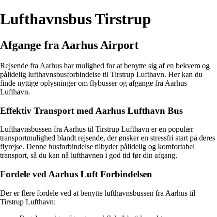
Lufthavnsbus Tirstrup
Afgange fra Aarhus Airport
Rejsende fra Aarhus har mulighed for at benytte sig af en bekvem og
pålidelig lufthavnsbusforbindelse til Tirstrup Lufthavn. Her kan du
finde nyttige oplysninger om flybusser og afgange fra Aarhus
Lufthavn.
Effektiv Transport med Aarhus Lufthavn Bus
Lufthavnsbussen fra Aarhus til Tirstrup Lufthavn er en populær
transportmulighed blandt rejsende, der ønsker en stressfri start på deres
flyrejse. Denne busforbindelse tilbyder pålidelig og komfortabel
transport, så du kan nå lufthavnen i god tid før din afgang.
Fordele ved Aarhus Luft Forbindelsen
Der er flere fordele ved at benytte lufthavnsbussen fra Aarhus til
Tirstrup Lufthavn: