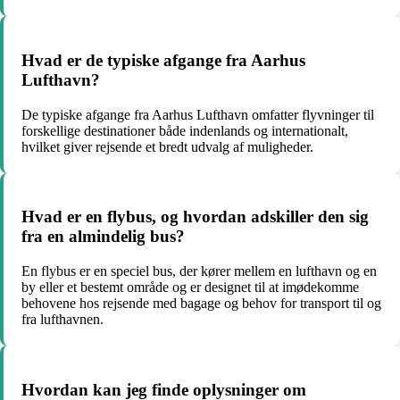
Hvad er de typiske afgange fra Aarhus
Lufthavn?
De typiske afgange fra Aarhus Lufthavn omfatter flyvninger til
forskellige destinationer både indenlands og internationalt,
hvilket giver rejsende et bredt udvalg af muligheder.
Hvad er en flybus, og hvordan adskiller den sig
fra en almindelig bus?
En flybus er en speciel bus, der kører mellem en lufthavn og en
by eller et bestemt område og er designet til at imødekomme
behovene hos rejsende med bagage og behov for transport til og
fra lufthavnen.
Hvordan kan jeg finde oplysninger om