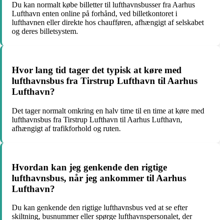
Du kan normalt købe billetter til lufthavnsbusser fra Aarhus
Lufthavn enten online på forhånd, ved billetkontoret i
lufthavnen eller direkte hos chaufføren, afhængigt af selskabet
og deres billetsystem.
Hvor lang tid tager det typisk at køre med
lufthavnsbus fra Tirstrup Lufthavn til Aarhus
Lufthavn?
Det tager normalt omkring en halv time til en time at køre med
lufthavnsbus fra Tirstrup Lufthavn til Aarhus Lufthavn,
afhængigt af trafikforhold og ruten.
Hvordan kan jeg genkende den rigtige
lufthavnsbus, når jeg ankommer til Aarhus
Lufthavn?
Du kan genkende den rigtige lufthavnsbus ved at se efter
skiltning, busnummer eller spørge lufthavnspersonalet, der