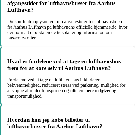
afgangstider for lufthavnsbusser fra Aarhus
Lufthavn?
Du kan finde oplysninger om afgangstider for lufthavnsbusser
fra Aarhus Lufthavn på lufthavnens officielle hjemmeside, hvor
der normalt er opdaterede tidsplaner og information om
bussernes ruter.
Hvad er fordelene ved at tage en lufthavnsbus
frem for at køre selv til Aarhus Lufthavn?
Fordelene ved at tage en lufthavnsbus inkluderer
bekvemmelighed, reduceret stress ved parkering, mulighed for
at slappe af under transporten og ofte en mere miljøvenlig
transportmulighed.
Hvordan kan jeg købe billetter til
lufthavnsbusser fra Aarhus Lufthavn?