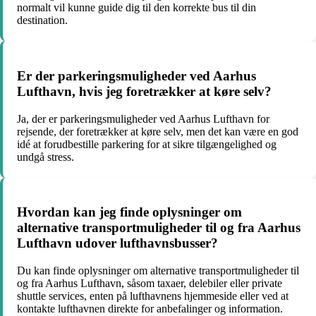
normalt vil kunne guide dig til den korrekte bus til din
destination.
Er der parkeringsmuligheder ved Aarhus
Lufthavn, hvis jeg foretrækker at køre selv?
Ja, der er parkeringsmuligheder ved Aarhus Lufthavn for
rejsende, der foretrækker at køre selv, men det kan være en god
idé at forudbestille parkering for at sikre tilgængelighed og
undgå stress.
Hvordan kan jeg finde oplysninger om
alternative transportmuligheder til og fra Aarhus
Lufthavn udover lufthavnsbusser?
Du kan finde oplysninger om alternative transportmuligheder til
og fra Aarhus Lufthavn, såsom taxaer, delebiler eller private
shuttle services, enten på lufthavnens hjemmeside eller ved at
kontakte lufthavnen direkte for anbefalinger og information.