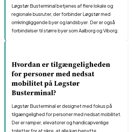
Løgstør Busterminal betjenes af flere lokale og
regionale busruter, der forbinder Løgstør med
omkringliggende byer og landsbyer. Der er også
forbindelser til større byer som Aalborg og Viborg.
Hvordan er tilgængeligheden
for personer med nedsat
mobilitet på Løgstør
Busterminal?
Løgstør Busterminal er designet med fokus på
tilgængelighed for personer med nedsat mobilitet.
Der er ramper, elevatorer og handicapvenlige
toiletter for at sikre, at alle kan benytte