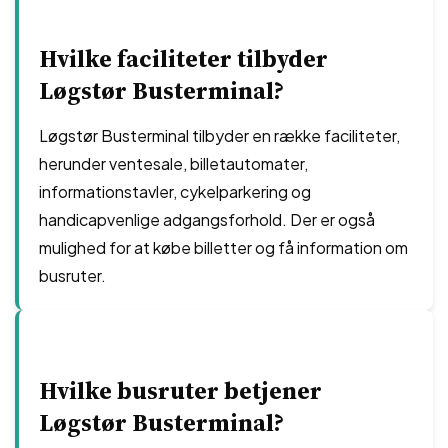
Hvilke faciliteter tilbyder
Løgstør Busterminal?
Løgstør Busterminal tilbyder en række faciliteter,
herunder ventesale, billetautomater,
informationstavler, cykelparkering og
handicapvenlige adgangsforhold. Der er også
mulighed for at købe billetter og få information om
busruter.
Hvilke busruter betjener
Løgstør Busterminal?