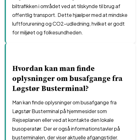
biltrafikken i området ved at tilskynde til brug af
offentlig transport. Dette hjælper med at mindske
luftforurening og CO2-udledning, hvilket er godt
for miljøet og folkesundheden.
Hvordan kan man finde
oplysninger om busafgange fra
Løgstør Busterminal?
Man kan finde oplysninger om busafgange fra
Løgstør Busterminal på hjemmesider som
Rejseplanen eller ved at kontakte den lokale
busoperatør. Der er også informationstavler på
busterminalen, der viser aktuelle afgangstider.