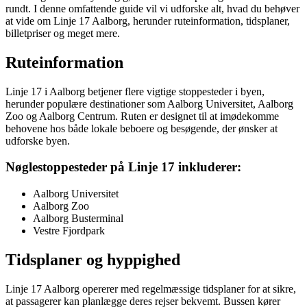
rundt. I denne omfattende guide vil vi udforske alt, hvad du behøver
at vide om Linje 17 Aalborg, herunder ruteinformation, tidsplaner,
billetpriser og meget mere.
Ruteinformation
Linje 17 i Aalborg betjener flere vigtige stoppesteder i byen,
herunder populære destinationer som Aalborg Universitet, Aalborg
Zoo og Aalborg Centrum. Ruten er designet til at imødekomme
behovene hos både lokale beboere og besøgende, der ønsker at
udforske byen.
Nøglestoppesteder på Linje 17 inkluderer:
Aalborg Universitet
Aalborg Zoo
Aalborg Busterminal
Vestre Fjordpark
Tidsplaner og hyppighed
Linje 17 Aalborg opererer med regelmæssige tidsplaner for at sikre,
at passagerer kan planlægge deres rejser bekvemt. Bussen kører