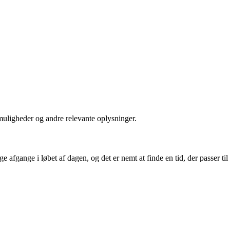
muligheder og andre relevante oplysninger.
fgange i løbet af dagen, og det er nemt at finde en tid, der passer til