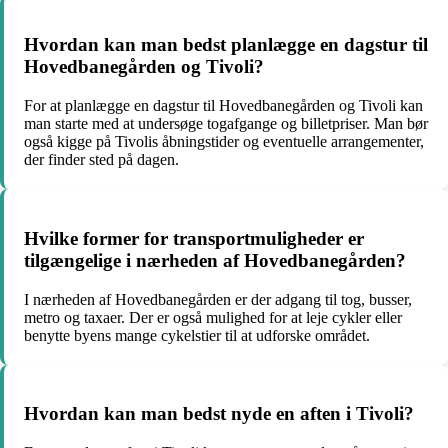
Hvordan kan man bedst planlægge en dagstur til
Hovedbanegården og Tivoli?
For at planlægge en dagstur til Hovedbanegården og Tivoli kan
man starte med at undersøge togafgange og billetpriser. Man bør
også kigge på Tivolis åbningstider og eventuelle arrangementer,
der finder sted på dagen.
Hvilke former for transportmuligheder er
tilgængelige i nærheden af Hovedbanegården?
I nærheden af Hovedbanegården er der adgang til tog, busser,
metro og taxaer. Der er også mulighed for at leje cykler eller
benytte byens mange cykelstier til at udforske området.
Hvordan kan man bedst nyde en aften i Tivoli?