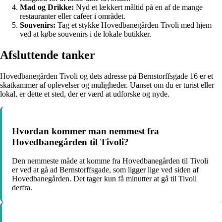
Mad og Drikke:
Nyd et lækkert måltid på en af de mange
restauranter eller cafeer i området.
Souvenirs:
Tag et stykke Hovedbanegården Tivoli med hjem
ved at købe souvenirs i de lokale butikker.
Afsluttende tanker
Hovedbanegården Tivoli og dets adresse på Bernstorffsgade 16 er et
skatkammer af oplevelser og muligheder. Uanset om du er turist eller
lokal, er dette et sted, der er værd at udforske og nyde.
Hvordan kommer man nemmest fra
Hovedbanegården til Tivoli?
Den nemmeste måde at komme fra Hovedbanegården til Tivoli
er ved at gå ad Bernstorffsgade, som ligger lige ved siden af
Hovedbanegården. Det tager kun få minutter at gå til Tivoli
derfra.