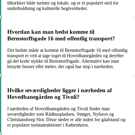
tiltrækker både turister og lokale, og er et populært sted for
underholdning og kulturelle begivenheder.
Hvordan kan man bedst komme til
Bernstorffsgade 16 med offentlig transport?
Det bedste måde at komme til Bernstorffsgade 16 med offentlig
transport er ved at tage toget til Hovedbanegården og derefter
gå det korte stykke til Bernstorffsgade. Alternativt kan man
benytte busser eller metro, der også har stop i nærheden.
Hvilke seværdigheder ligger i nærheden af
Hovedbanegården og Tivoli?
I nærheden af Hovedbanegården og Tivoli finder man
seværdigheder som Rådhuspladsen, Strøget, Nyhavn og
Christiansborg Slot. Disse steder er alle inden for gåafstand og
er populære turistattraktioner i København.