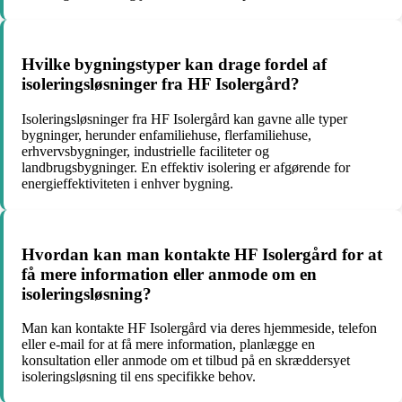
Hvilke bygningstyper kan drage fordel af
isoleringsløsninger fra HF Isolergård?
Isoleringsløsninger fra HF Isolergård kan gavne alle typer
bygninger, herunder enfamiliehuse, flerfamiliehuse,
erhvervsbygninger, industrielle faciliteter og
landbrugsbygninger. En effektiv isolering er afgørende for
energieffektiviteten i enhver bygning.
Hvordan kan man kontakte HF Isolergård for at
få mere information eller anmode om en
isoleringsløsning?
Man kan kontakte HF Isolergård via deres hjemmeside, telefon
eller e-mail for at få mere information, planlægge en
konsultation eller anmode om et tilbud på en skræddersyet
isoleringsløsning til ens specifikke behov.