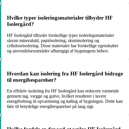
Hvilke typer isoleringsmaterialer tilbyder HF
Isolergård?
HF Isolergård tilbyder forskellige typer isoleringsmaterialer
såsom mineraluld, papirisolering, skumisolering og
celluloseisolering. Disse materialer har forskellige egenskaber
og anvendelsesområder afhængigt af bygningens behov.
Hvordan kan isolering fra HF Isolergård bidrage
til energibesparelser?
En effektiv isolering fra HF Isolergård kan reducere varmetab
gennem tag, vægge og gulve, hvilket resulterer i lavere
energiforbrug til opvarmning og køling af bygningen. Dette kan
føre til betydelige energibesparelser på lang sigt.