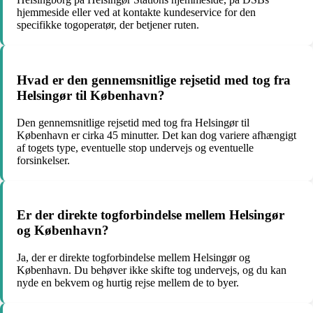
hjemmeside eller ved at kontakte kundeservice for den
specifikke togoperatør, der betjener ruten.
Hvad er den gennemsnitlige rejsetid med tog fra
Helsingør til København?
Den gennemsnitlige rejsetid med tog fra Helsingør til
København er cirka 45 minutter. Det kan dog variere afhængigt
af togets type, eventuelle stop undervejs og eventuelle
forsinkelser.
Er der direkte togforbindelse mellem Helsingør
og København?
Ja, der er direkte togforbindelse mellem Helsingør og
København. Du behøver ikke skifte tog undervejs, og du kan
nyde en bekvem og hurtig rejse mellem de to byer.