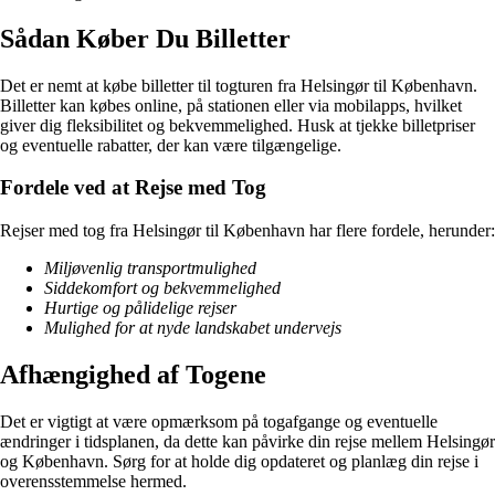
Sådan Køber Du Billetter
Det er nemt at købe billetter til togturen fra Helsingør til København.
Billetter kan købes online, på stationen eller via mobilapps, hvilket
giver dig fleksibilitet og bekvemmelighed. Husk at tjekke billetpriser
og eventuelle rabatter, der kan være tilgængelige.
Fordele ved at Rejse med Tog
Rejser med tog fra Helsingør til København har flere fordele, herunder:
Miljøvenlig transportmulighed
Siddekomfort og bekvemmelighed
Hurtige og pålidelige rejser
Mulighed for at nyde landskabet undervejs
Afhængighed af Togene
Det er vigtigt at være opmærksom på togafgange og eventuelle
ændringer i tidsplanen, da dette kan påvirke din rejse mellem Helsingør
og København. Sørg for at holde dig opdateret og planlæg din rejse i
overensstemmelse hermed.