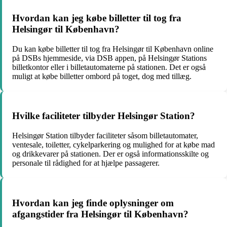
Hvordan kan jeg købe billetter til tog fra
Helsingør til København?
Du kan købe billetter til tog fra Helsingør til København online
på DSBs hjemmeside, via DSB appen, på Helsingør Stations
billetkontor eller i billetautomaterne på stationen. Det er også
muligt at købe billetter ombord på toget, dog med tillæg.
Hvilke faciliteter tilbyder Helsingør Station?
Helsingør Station tilbyder faciliteter såsom billetautomater,
ventesale, toiletter, cykelparkering og mulighed for at købe mad
og drikkevarer på stationen. Der er også informationsskilte og
personale til rådighed for at hjælpe passagerer.
Hvordan kan jeg finde oplysninger om
afgangstider fra Helsingør til København?