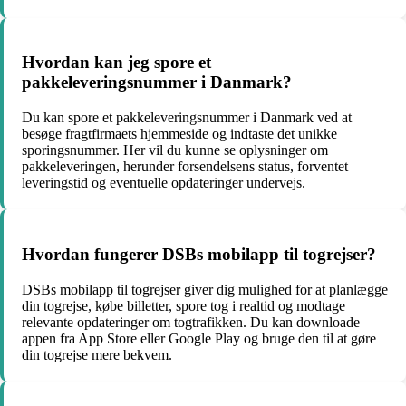
Hvordan kan jeg spore et
pakkeleveringsnummer i Danmark?
Du kan spore et pakkeleveringsnummer i Danmark ved at
besøge fragtfirmaets hjemmeside og indtaste det unikke
sporingsnummer. Her vil du kunne se oplysninger om
pakkeleveringen, herunder forsendelsens status, forventet
leveringstid og eventuelle opdateringer undervejs.
Hvordan fungerer DSBs mobilapp til togrejser?
DSBs mobilapp til togrejser giver dig mulighed for at planlægge
din togrejse, købe billetter, spore tog i realtid og modtage
relevante opdateringer om togtrafikken. Du kan downloade
appen fra App Store eller Google Play og bruge den til at gøre
din togrejse mere bekvem.