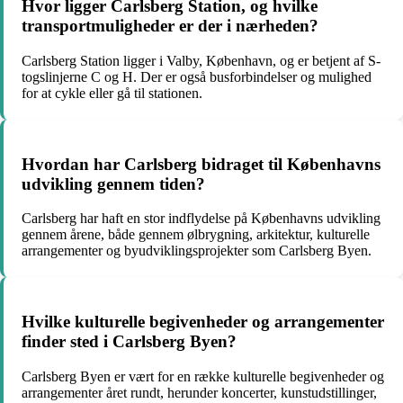
Hvor ligger Carlsberg Station, og hvilke
transportmuligheder er der i nærheden?
Carlsberg Station ligger i Valby, København, og er betjent af S-
togslinjerne C og H. Der er også busforbindelser og mulighed
for at cykle eller gå til stationen.
Hvordan har Carlsberg bidraget til Københavns
udvikling gennem tiden?
Carlsberg har haft en stor indflydelse på Københavns udvikling
gennem årene, både gennem ølbrygning, arkitektur, kulturelle
arrangementer og byudviklingsprojekter som Carlsberg Byen.
Hvilke kulturelle begivenheder og arrangementer
finder sted i Carlsberg Byen?
Carlsberg Byen er vært for en række kulturelle begivenheder og
arrangementer året rundt, herunder koncerter, kunstudstillinger,