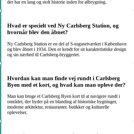
der har en lang og stolt historie inden for ølbrygning.
Hvad er specielt ved Ny Carlsberg Station, og
hvornår blev den åbnet?
Ny Carlsberg Station er en del af S-togsnetværket i København
og blev åbnet i 1934. Den er kendt for sit karakteristiske design
og sin nærhed til Carlsberg-bryggeriet.
Hvordan kan man finde vej rundt i Carlsberg
Byen med et kort, og hvad kan man opleve der?
Man kan bruge et Carlsberg Byen kort til at navigere rundt i
området, der byder på en blanding af historiske bygninger,
moderne arkitektur, restauranter, butikker og kulturelle
oplevelser.