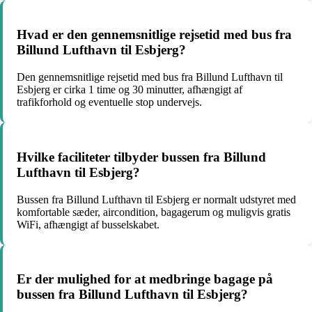
Hvad er den gennemsnitlige rejsetid med bus fra
Billund Lufthavn til Esbjerg?
Den gennemsnitlige rejsetid med bus fra Billund Lufthavn til
Esbjerg er cirka 1 time og 30 minutter, afhængigt af
trafikforhold og eventuelle stop undervejs.
Hvilke faciliteter tilbyder bussen fra Billund
Lufthavn til Esbjerg?
Bussen fra Billund Lufthavn til Esbjerg er normalt udstyret med
komfortable sæder, aircondition, bagagerum og muligvis gratis
WiFi, afhængigt af busselskabet.
Er der mulighed for at medbringe bagage på
bussen fra Billund Lufthavn til Esbjerg?