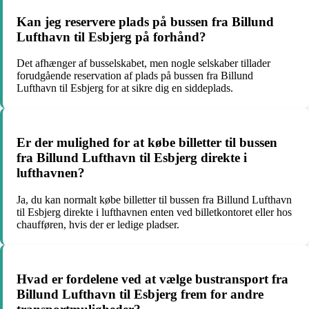
Kan jeg reservere plads på bussen fra Billund
Lufthavn til Esbjerg på forhånd?
Det afhænger af busselskabet, men nogle selskaber tillader
forudgående reservation af plads på bussen fra Billund
Lufthavn til Esbjerg for at sikre dig en siddeplads.
Er der mulighed for at købe billetter til bussen
fra Billund Lufthavn til Esbjerg direkte i
lufthavnen?
Ja, du kan normalt købe billetter til bussen fra Billund Lufthavn
til Esbjerg direkte i lufthavnen enten ved billetkontoret eller hos
chaufføren, hvis der er ledige pladser.
Hvad er fordelene ved at vælge bustransport fra
Billund Lufthavn til Esbjerg frem for andre