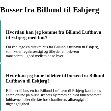
Busser fra Billund til Esbjerg
Hvordan kan jeg komme fra Billund Lufthavn
til Esbjerg med bus?
Du kan tage en direkte bus fra Billund Lufthavn til Esbjerg,
som kører regelmæssigt og tilbyder en bekvem
transportmulighed mellem de to byer.
Hvor kan jeg købe billetter til bussen fra Billund
Lufthavn til Esbjerg?
Billetter til bussen fra Billund Lufthavn til Esbjerg kan købes
enten online på busselskabets hjemmeside, ved billetkontoret i
lufthavnen eller direkte hos chaufføren, afhængigt af
tilgængelighed.