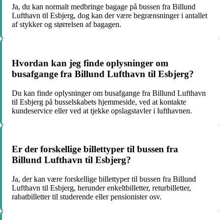
Ja, du kan normalt medbringe bagage på bussen fra Billund
Lufthavn til Esbjerg, dog kan der være begrænsninger i antallet
af stykker og størrelsen af bagagen.
Hvordan kan jeg finde oplysninger om
busafgange fra Billund Lufthavn til Esbjerg?
Du kan finde oplysninger om busafgange fra Billund Lufthavn
til Esbjerg på busselskabets hjemmeside, ved at kontakte
kundeservice eller ved at tjekke opslagstavler i lufthavnen.
Er der forskellige billettyper til bussen fra
Billund Lufthavn til Esbjerg?
Ja, der kan være forskellige billettyper til bussen fra Billund
Lufthavn til Esbjerg, herunder enkeltbilletter, returbilletter,
rabatbilletter til studerende eller pensionister osv.