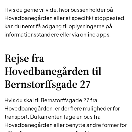
Hvis du gerne vil vide, hvor bussen holder på
Hovedbanegården eller et specifikt stoppested,
kan du nemt få adgang til oplysningerne på
informationsstandere eller via online apps.
Rejse fra
Hovedbanegården til
Bernstorffsgade 27
Hvis du skal til Bernstorffsgade 27 fra
Hovedbanegården, er der flere muligheder for
transport. Du kan enten tage en bus fra
Hovedbanegården eller benytte andre former for