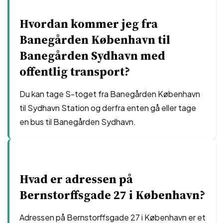
Hvordan kommer jeg fra
Banegården København til
Banegården Sydhavn med
offentlig transport?
Du kan tage S-toget fra Banegården København
til Sydhavn Station og derfra enten gå eller tage
en bus til Banegården Sydhavn.
Hvad er adressen på
Bernstorffsgade 27 i København?
Adressen på Bernstorffsgade 27 i København er et