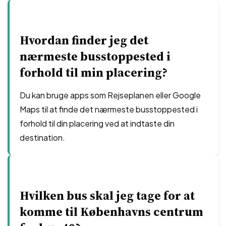
Hvordan finder jeg det
nærmeste busstoppested i
forhold til min placering?
Du kan bruge apps som Rejseplanen eller Google
Maps til at finde det nærmeste busstoppested i
forhold til din placering ved at indtaste din
destination.
Hvilken bus skal jeg tage for at
komme til Københavns centrum