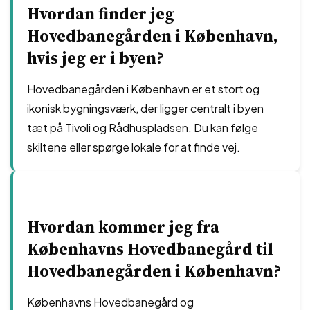
Hvordan finder jeg
Hovedbanegården i København,
hvis jeg er i byen?
Hovedbanegården i København er et stort og
ikonisk bygningsværk, der ligger centralt i byen
tæt på Tivoli og Rådhuspladsen. Du kan følge
skiltene eller spørge lokale for at finde vej.
Hvordan kommer jeg fra
Københavns Hovedbanegård til
Hovedbanegården i København?
Københavns Hovedbanegård og