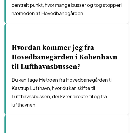
centralt punkt, hvor mange busser og tog stopper i
nærheden af Hovedbanegården.
Hvordan kommer jeg fra
Hovedbanegården i København
til Lufthavnsbussen?
Du kan tage Metroen fra Hovedbanegården til
Kastrup Lufthavn, hvor du kan skifte til
Lufthavnsbussen, der kører direkte til og fra
lufthavnen.