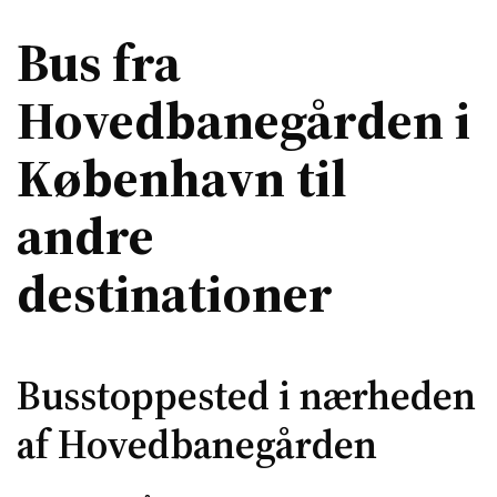
Bus fra
Hovedbanegården i
København til
andre
destinationer
Busstoppested i nærheden
af Hovedbanegården