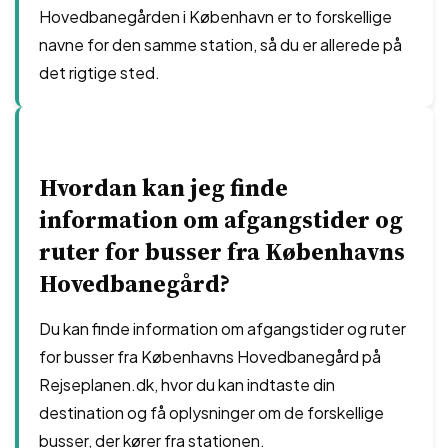
Hovedbanegården i København er to forskellige
navne for den samme station, så du er allerede på
det rigtige sted.
Hvordan kan jeg finde
information om afgangstider og
ruter for busser fra Københavns
Hovedbanegård?
Du kan finde information om afgangstider og ruter
for busser fra Københavns Hovedbanegård på
Rejseplanen.dk, hvor du kan indtaste din
destination og få oplysninger om de forskellige
busser, der kører fra stationen.