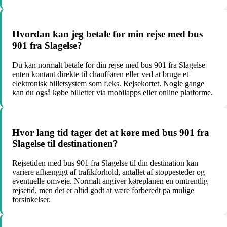
Hvordan kan jeg betale for min rejse med bus
901 fra Slagelse?
Du kan normalt betale for din rejse med bus 901 fra Slagelse
enten kontant direkte til chaufføren eller ved at bruge et
elektronisk billetsystem som f.eks. Rejsekortet. Nogle gange
kan du også købe billetter via mobilapps eller online platforme.
Hvor lang tid tager det at køre med bus 901 fra
Slagelse til destinationen?
Rejsetiden med bus 901 fra Slagelse til din destination kan
variere afhængigt af trafikforhold, antallet af stoppesteder og
eventuelle omveje. Normalt angiver køreplanen en omtrentlig
rejsetid, men det er altid godt at være forberedt på mulige
forsinkelser.