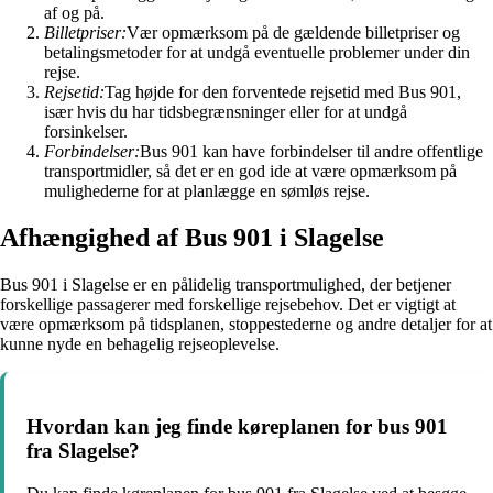
af og på.
Billetpriser:
Vær opmærksom på de gældende billetpriser og
betalingsmetoder for at undgå eventuelle problemer under din
rejse.
Rejsetid:
Tag højde for den forventede rejsetid med Bus 901,
især hvis du har tidsbegrænsninger eller for at undgå
forsinkelser.
Forbindelser:
Bus 901 kan have forbindelser til andre offentlige
transportmidler, så det er en god ide at være opmærksom på
mulighederne for at planlægge en sømløs rejse.
Afhængighed af Bus 901 i Slagelse
Bus 901 i Slagelse er en pålidelig transportmulighed, der betjener
forskellige passagerer med forskellige rejsebehov. Det er vigtigt at
være opmærksom på tidsplanen, stoppestederne og andre detaljer for at
kunne nyde en behagelig rejseoplevelse.
Hvordan kan jeg finde køreplanen for bus 901
fra Slagelse?