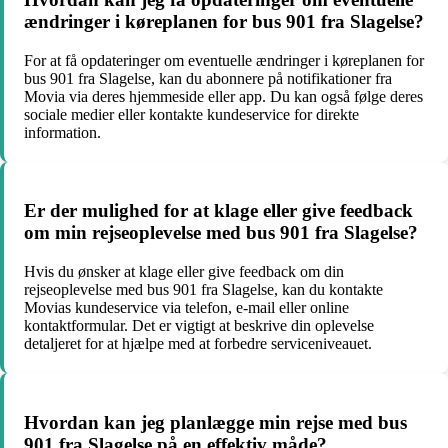
ændringer i køreplanen for bus 901 fra Slagelse?
For at få opdateringer om eventuelle ændringer i køreplanen for
bus 901 fra Slagelse, kan du abonnere på notifikationer fra
Movia via deres hjemmeside eller app. Du kan også følge deres
sociale medier eller kontakte kundeservice for direkte
information.
Er der mulighed for at klage eller give feedback
om min rejseoplevelse med bus 901 fra Slagelse?
Hvis du ønsker at klage eller give feedback om din
rejseoplevelse med bus 901 fra Slagelse, kan du kontakte
Movias kundeservice via telefon, e-mail eller online
kontaktformular. Det er vigtigt at beskrive din oplevelse
detaljeret for at hjælpe med at forbedre serviceniveauet.
Hvordan kan jeg planlægge min rejse med bus
901 fra Slagelse på en effektiv måde?