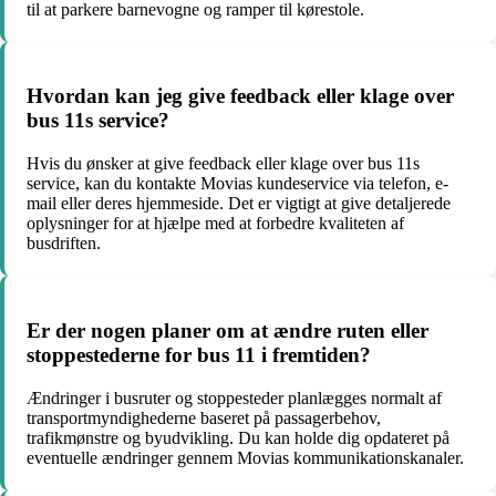
til at parkere barnevogne og ramper til kørestole.
Hvordan kan jeg give feedback eller klage over
bus 11s service?
Hvis du ønsker at give feedback eller klage over bus 11s
service, kan du kontakte Movias kundeservice via telefon, e-
mail eller deres hjemmeside. Det er vigtigt at give detaljerede
oplysninger for at hjælpe med at forbedre kvaliteten af
busdriften.
Er der nogen planer om at ændre ruten eller
stoppestederne for bus 11 i fremtiden?
Ændringer i busruter og stoppesteder planlægges normalt af
transportmyndighederne baseret på passagerbehov,
trafikmønstre og byudvikling. Du kan holde dig opdateret på
eventuelle ændringer gennem Movias kommunikationskanaler.