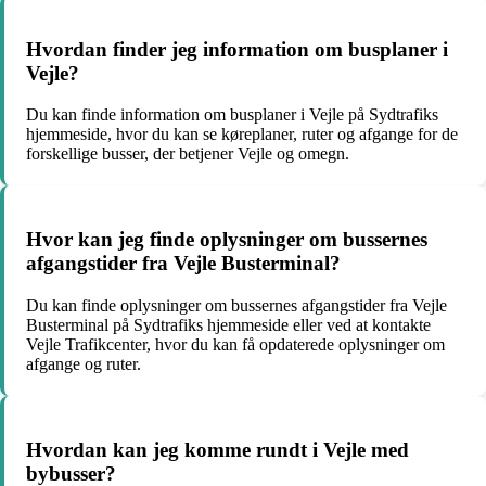
Hvordan finder jeg information om busplaner i
Vejle?
Du kan finde information om busplaner i Vejle på Sydtrafiks
hjemmeside, hvor du kan se køreplaner, ruter og afgange for de
forskellige busser, der betjener Vejle og omegn.
Hvor kan jeg finde oplysninger om bussernes
afgangstider fra Vejle Busterminal?
Du kan finde oplysninger om bussernes afgangstider fra Vejle
Busterminal på Sydtrafiks hjemmeside eller ved at kontakte
Vejle Trafikcenter, hvor du kan få opdaterede oplysninger om
afgange og ruter.
Hvordan kan jeg komme rundt i Vejle med
bybusser?