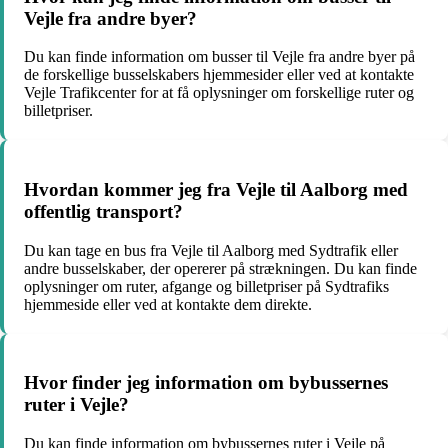
Vejle fra andre byer?
Du kan finde information om busser til Vejle fra andre byer på
de forskellige busselskabers hjemmesider eller ved at kontakte
Vejle Trafikcenter for at få oplysninger om forskellige ruter og
billetpriser.
Hvordan kommer jeg fra Vejle til Aalborg med
offentlig transport?
Du kan tage en bus fra Vejle til Aalborg med Sydtrafik eller
andre busselskaber, der opererer på strækningen. Du kan finde
oplysninger om ruter, afgange og billetpriser på Sydtrafiks
hjemmeside eller ved at kontakte dem direkte.
Hvor finder jeg information om bybussernes
ruter i Vejle?
Du kan finde information om bybussernes ruter i Vejle på