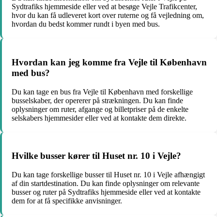
Sydtrafiks hjemmeside eller ved at besøge Vejle Trafikcenter,
hvor du kan få udleveret kort over ruterne og få vejledning om,
hvordan du bedst kommer rundt i byen med bus.
Hvordan kan jeg komme fra Vejle til København
med bus?
Du kan tage en bus fra Vejle til København med forskellige
busselskaber, der opererer på strækningen. Du kan finde
oplysninger om ruter, afgange og billetpriser på de enkelte
selskabers hjemmesider eller ved at kontakte dem direkte.
Hvilke busser kører til Huset nr. 10 i Vejle?
Du kan tage forskellige busser til Huset nr. 10 i Vejle afhængigt
af din startdestination. Du kan finde oplysninger om relevante
busser og ruter på Sydtrafiks hjemmeside eller ved at kontakte
dem for at få specifikke anvisninger.