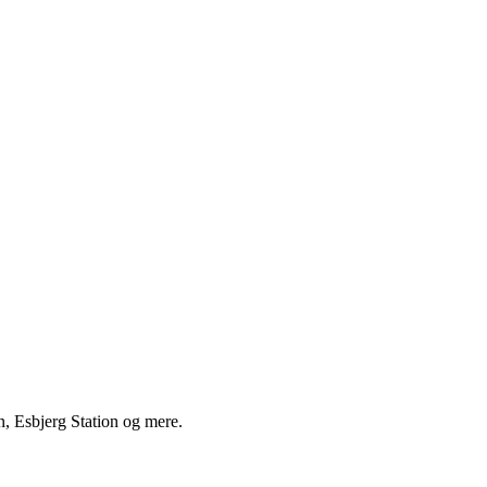
n, Esbjerg Station og mere.