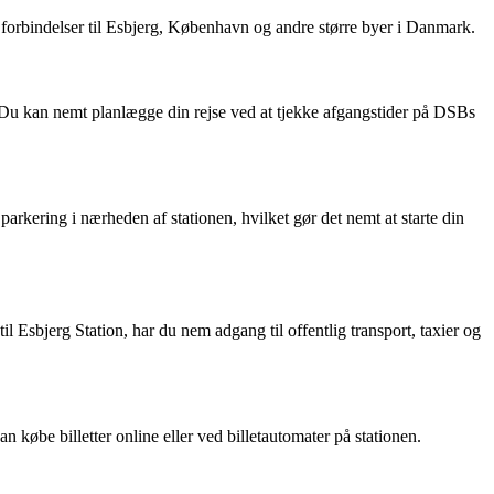
 forbindelser til Esbjerg, København og andre større byer i Danmark.
. Du kan nemt planlægge din rejse ved at tjekke afgangstider på DSBs
parkering i nærheden af stationen, hvilket gør det nemt at starte din
l Esbjerg Station, har du nem adgang til offentlig transport, taxier og
 købe billetter online eller ved billetautomater på stationen.