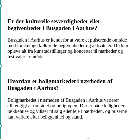
Er der kulturelle seværdigheder eller
begivenheder i Busgaden i Aarhus?
Busgaden i Aarhus er kendt for at være et pulserende område
med forskellige kulturelle begivenheder og aktiviteter. Du kan
opleve alt fra kunstudstillinger og koncerter til markeder og
festivaler i området.
Hvordan er boligmarkedet i nærheden af
Busgaden i Aarhus?
Boligmarkedet i nærheden af Busgaden i Aarhus varierer
afhængigt af området og boligtypen. Der er både lejligheder,
rækkehuse og villaer til salg eller leje i nærheden, og priserne
kan variere efter beliggenhed og stand.