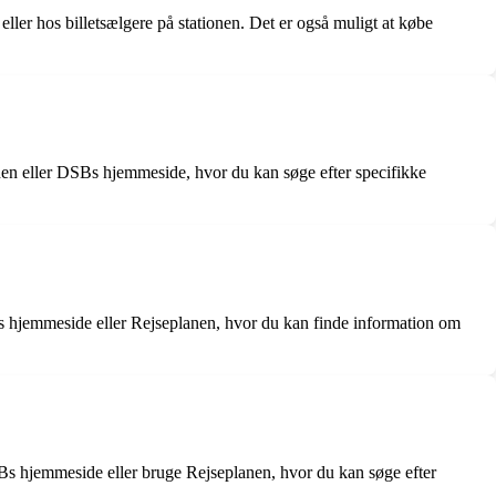
er hos billetsælgere på stationen. Det er også muligt at købe
en eller DSBs hjemmeside, hvor du kan søge efter specifikke
 hjemmeside eller Rejseplanen, hvor du kan finde information om
s hjemmeside eller bruge Rejseplanen, hvor du kan søge efter