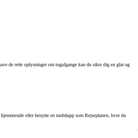
ave de rette oplysninger om togafgange kan du sikre dig en glat og
hjemmeside eller benytte en mobilapp som Rejseplanen, hvor du