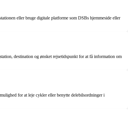
 stationen eller bruge digitale platforme som DSBs hjemmeside eller
ion, destination og ønsket rejsetidspunkt for at få information om
lighed for at leje cykler eller benytte delebilsordninger i